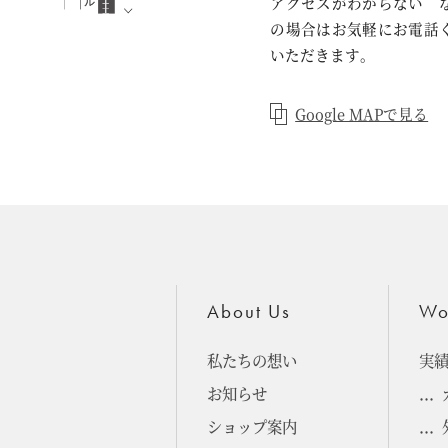
アクセスがわからない 
の場合はお気軽にお電話
いただきます。
Google MAPで見る
About Us
Wo
私たちの想い
実
お知らせ
ショップ案内