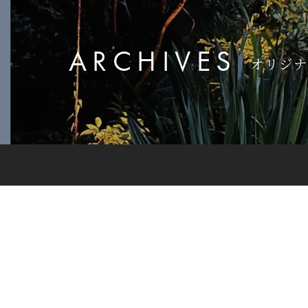
ARCHIVES
オリジナ