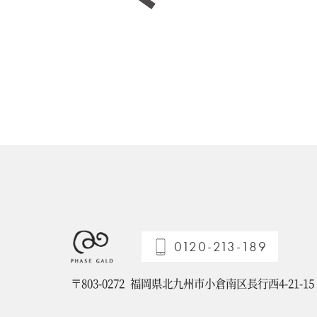
0120-213-189
〒803-0272
福岡県北九州市小倉南区長行西4-21-15