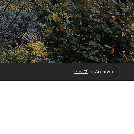
トップ
Archives