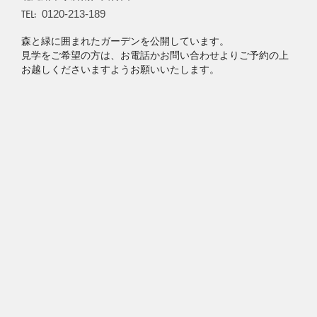
TEL:
0120-213-189
森と緑に囲まれたガーデンを公開しています。
見学をご希望の方は、お電話かお問い合わせよりご予約の上
お越しくださいますようお願いいたします。