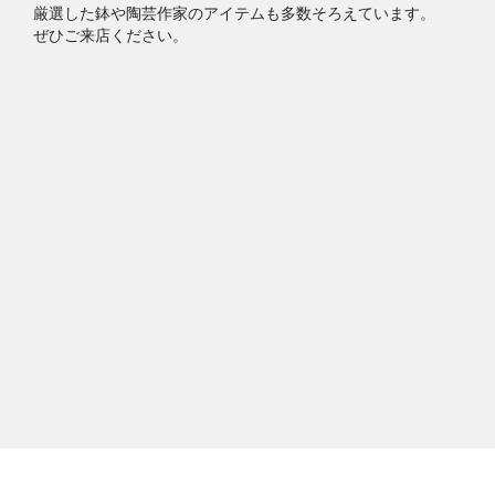
厳選した鉢や陶芸作家のアイテムも多数そろえています。
ぜひご来店ください。