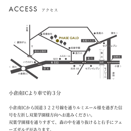
ACCESS
アクセス
小倉南ICより車で約３分
小倉南ICから国道３２２号線を通りルミエール様を過ぎた信
号を左折し双葉学園様方向へお進みください。
双葉学園様を通りすぎて、森の中を通り抜けると右手にフェ
ーズガルデがあります。