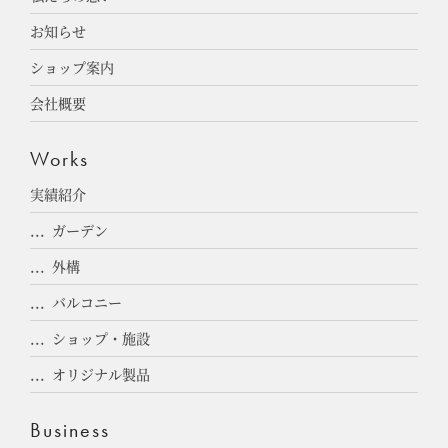
お知らせ
ショップ案内
会社概要
Works
実績紹介
ガーデン
外構
バルコニー
ショップ・施設
オリジナル製品
Business