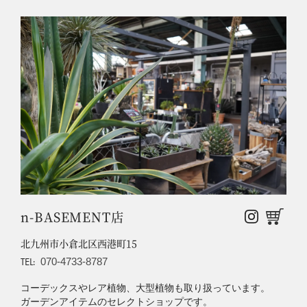
n-BASEMENT店
北九州市小倉北区西港町15
TEL:
070-4733-8787
コーデックスやレア植物、大型植物も取り扱っています。
ガーデンアイテムのセレクトショップです。