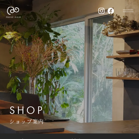
SHOP
ショップ案内