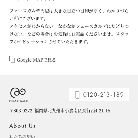
フェーズガルデ周辺は大きな目立つ目印がなく、わかりづら
い所にございます。
アクセスがわからない なかなかフェーズガルデにたどりつ
けない。などの場合はお気軽にお電話くださいませ。スタッ
フがナビゲーションさせていただきます。
Google MAPで見る
0120-213-189
〒803-0272
福岡県北九州市小倉南区長行西4-21-15
About Us
私たちの想い