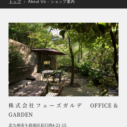
トップ
About Us
ショップ案内
株式会社フェーズガルデ OFFICE＆
GARDEN
北九州市小倉南区長行西4-21-15