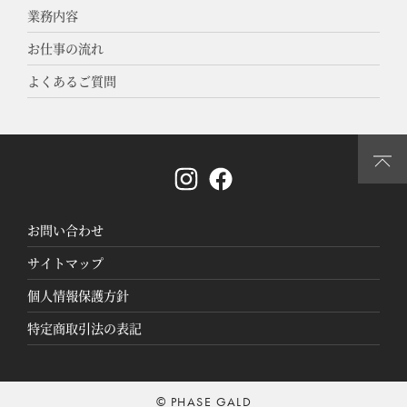
業務内容
お仕事の流れ
よくあるご質問
お問い合わせ
サイトマップ
個人情報保護方針
特定商取引法の表記
© PHASE GALD