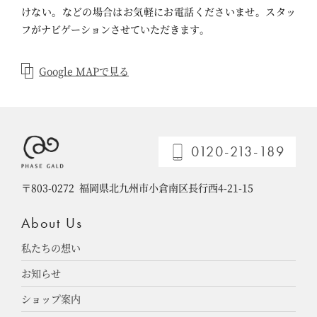
けない。などの場合はお気軽にお電話くださいませ。スタッ
フがナビゲーションさせていただきます。
Google MAPで見る
0120-213-189
〒803-0272
福岡県北九州市小倉南区長行西4-21-15
About Us
私たちの想い
お知らせ
ショップ案内