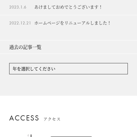
あけましておめでとうございます！
2023.
1.6
ホームページをリニューアルしました！
2022.
12.21
過去の記事一覧
ACCESS
アクセス