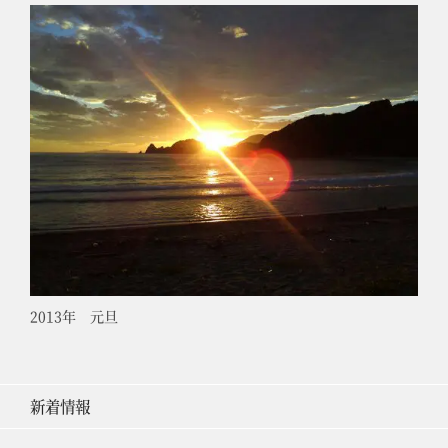
2013年 元旦
新着情報