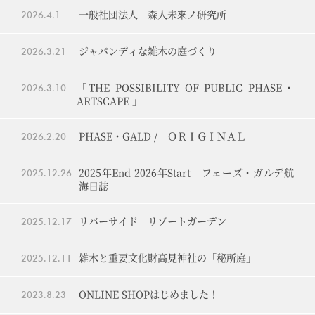
一般社団法人 森人未來ノ研究所
2026.
4.1
ジャパンディな雑木の庭づくり
2026.
3.21
「THE POSSIBILITY OF PUBLIC PHASE・
2026.
3.10
ARTSCAPE 」
PHASE・GALD / ＯＲＩＧＩＮＡＬ
2026.
2.20
2025年End 2026年Start フェーズ・ガルデ航
2025.
12.26
海日誌
リバーサイド リゾートガーデン
2025.
12.17
雑木と重要文化財高見神社の「秘所庭」
2025.
12.11
ONLINE SHOPはじめました！
2023.
8.23