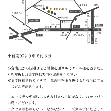
小倉南ICより車で約３分
小倉南ICから国道３２２号線を通りルミエール様を過ぎた信
号を左折し双葉学園様方向へお進みください。
双葉学園様を通りすぎて、森の中を通り抜けると右手にフェ
ーズガルデがあります。
フェーズガルデ周辺は大きな目立つ目印がなく、わかりづら
い所にございます。
アクセスがわからない なかなかフェーズガルデにたどりつ