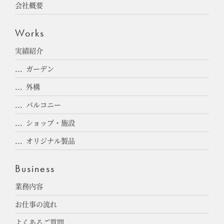
会社概要
Works
実績紹介
ガーデン
外構
バルコニー
ショップ・施設
オリジナル製品
Business
業務内容
お仕事の流れ
よくあるご質問